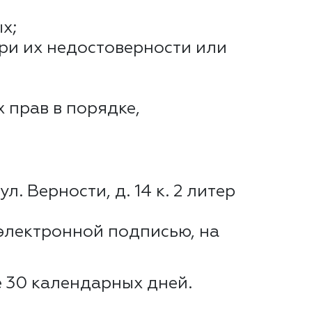
х;
ри их недостоверности или
 прав в порядке,
. Верности, д. 14 к. 2 литер
электронной подписью, на
 30 календарных дней.