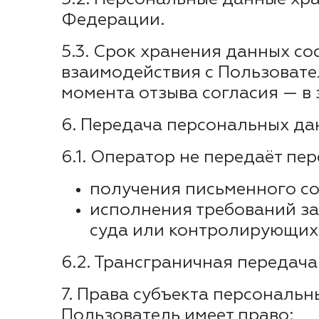
Федерации.
5.3. Срок хранения данных сос
взаимодействия с Пользовате
момента отзыва согласия — в 
6. Передача персональных да
6.1. Оператор не передаёт пе
получения письменного со
исполнения требований за
суда или контролирующих 
6.2. Трансграничная передач
7. Права субъекта персональ
Пользователь имеет право: